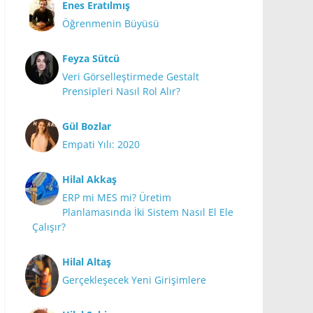
Enes Eratılmış
Öğrenmenin Büyüsü
Feyza Sütcü
Veri Görselleştirmede Gestalt
Prensipleri Nasıl Rol Alır?
Gül Bozlar
Empati Yılı: 2020
Hilal Akkaş
ERP mi MES mi? Üretim
Planlamasında İki Sistem Nasıl El Ele
Çalışır?
Hilal Altaş
Gerçekleşecek Yeni Girişimlere