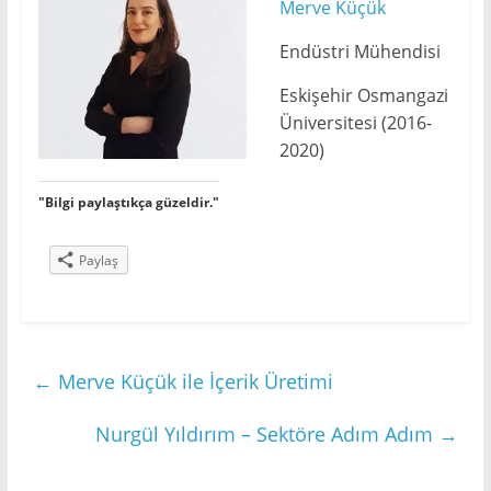
Merve Küçük
Endüstri Mühendisi
Eskişehir Osmangazi
Üniversitesi (2016-
2020)
"Bilgi paylaştıkça güzeldir."
Paylaş
←
Merve Küçük ile İçerik Üretimi
Nurgül Yıldırım – Sektöre Adım Adım
→