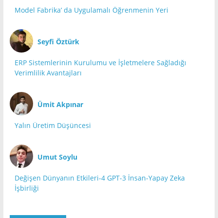
Model Fabrika’ da Uygulamalı Öğrenmenin Yeri
Seyfi Öztürk
ERP Sistemlerinin Kurulumu ve İşletmelere Sağladığı
Verimlilik Avantajları
Ümit Akpınar
Yalın Üretim Düşüncesi
Umut Soylu
Değişen Dünyanın Etkileri-4 GPT-3 İnsan-Yapay Zeka
İşbirliği