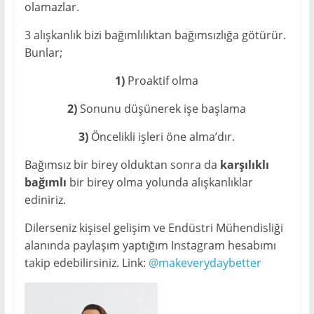
olamazlar.
3 alışkanlık bizi bağımlılıktan bağımsızlığa götürür.
Bunlar;
1)
Proaktif olma
2)
Sonunu düşünerek işe başlama
3)
Öncelikli işleri öne alma’dır.
Bağımsız bir birey olduktan sonra da
karşılıklı
bağımlı
bir birey olma yolunda alışkanlıklar
ediniriz.
Dilerseniz kişisel gelişim ve Endüstri Mühendisliği
alanında paylaşım yaptığım Instagram hesabımı
takip edebilirsiniz. Link:
@makeverydaybetter