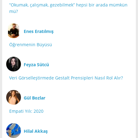
“Okumak, çalışmak, gezebilmek” hepsi bir arada mümkün
mü?
Enes Eratılmış
Öğrenmenin Büyüsü
Feyza Sütcü
Veri Görselleştirmede Gestalt Prensipleri Nasıl Rol Alır?
Gül Bozlar
Empati Yılı: 2020
Hilal Akkaş