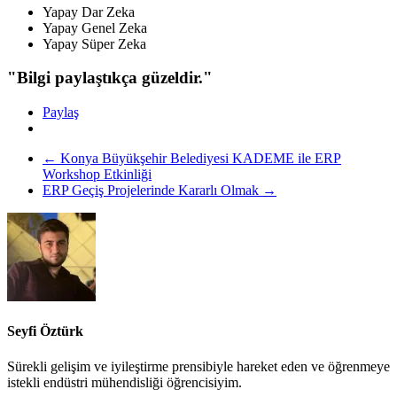
Yapay Dar Zeka
Yapay Genel Zeka
Yapay Süper Zeka
"Bilgi paylaştıkça güzeldir."
Paylaş
←
Konya Büyükşehir Belediyesi KADEME ile ERP
Workshop Etkinliği
ERP Geçiş Projelerinde Kararlı Olmak
→
Seyfi Öztürk
Sürekli gelişim ve iyileştirme prensibiyle hareket eden ve öğrenmeye
istekli endüstri mühendisliği öğrencisiyim.