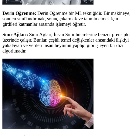
Derin Öğrenme:
Derin Öğrenme bir ML tekniğidir. Bir makineye,
sonucu sınıflandırmak, sonuç çıkarmak ve tahmin etmek için
girdileri katmanlar arasında işlemeyi öğretir.
Sinir Ağları:
Sinir Ağları, İnsan Sinir hücrelerine benzer prensipler
üzerinde çalışır. Bunlar, çeşitli temel değişkenler arasındaki ilişkiyi
yakalayan ve verileri insan beyninin yaptığı gibi işleyen bir dizi
algoritmadır.