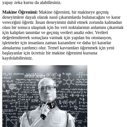
yapay zeka kursu da alabilirsiniz.
Makine Öğrenimi:
Makine öğrenimi, bir makineye geçmiş
deneyimlere dayalı olarak nasıl çıkarımlarda bulunacağını ve karar
vereceğini öğretir. İnsan deneyimini dahil etmek zorunda kalmadan
olası bir sonuca ulaşmak için bu veri noktalarının anlamını çıkarmak
için kalıpları tanımlar ve geçmiş verileri analiz eder. Verileri
değerlendirerek sonuçlara varmak için yapılan bu otomasyon,
işletmeler için insanlara zaman kazandırır ve daha iyi kararlar
almalarına yardımcı olur. Temel kavramları öğrenmek için yeni
başlayanlar için ücretsiz bir makine öğrenimi kursuna
kaydolabilirsiniz.