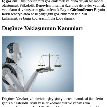
İç gözlem:
Düşüncelerimizi gözlemlemek ve buna dayalı bir model
oluşturmak Psikolojik
Deneyler:
İnsanlar üzerinde deneyler yapmak
ve onların davranışlarını gözlemlemek Beyin
Görüntüleme:
Beynin
farklı senaryolarda nasıl çalıştığını gözlemlemek için MRI
kullanmak ve bunu kod aracılığıyla kopyalamak.
Düşünce Yaklaşımının Kanunları
Düşünce Yasaları, zihnimizin işleyişini yöneten mantıksal ifadelerin
geniş bir listesidir. Aynı yasalar kodlanabilir ve yapay zeka