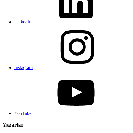
LinkedIn
Instagram
YouTube
Yazarlar