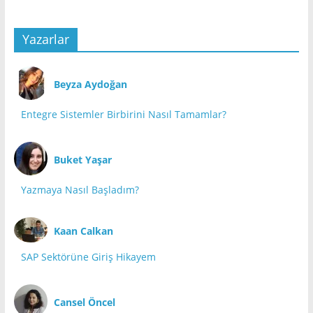
Yazarlar
Beyza Aydoğan
Entegre Sistemler Birbirini Nasıl Tamamlar?
Buket Yaşar
Yazmaya Nasıl Başladım?
Kaan Calkan
SAP Sektörüne Giriş Hikayem
Cansel Öncel