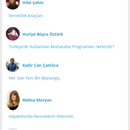
Hilal Şahin
Verimlilik Araçları
Huriye Büşra Öztürk
Türkiye’de Kullanılan Muhasebe Programları Nelerdir?
Kadir Can Çamlıca
Her Son Yeni Bir Başlangıç
Melisa Moryan
Hayatımızda Nesnelerin İnterneti