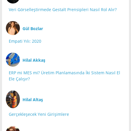
Veri Görselleştirmede Gestalt Prensipleri Nasıl Rol Alır?
Gül Bozlar
Empati Yılı: 2020
Hilal Akkaş
ERP mi MES mi? Üretim Planlamasında İki Sistem Nasıl El
Ele Çalışır?
Hilal Altaş
Gerçekleşecek Yeni Girişimlere