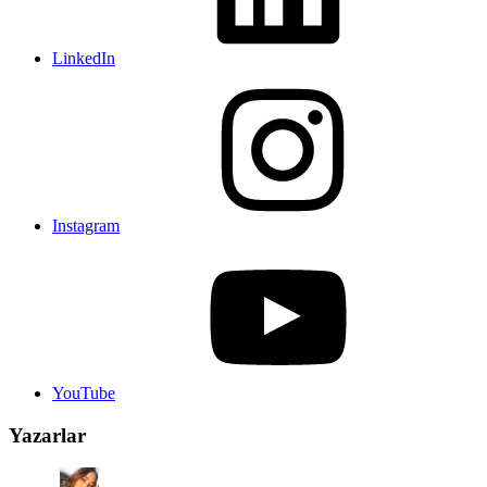
LinkedIn
Instagram
YouTube
Yazarlar