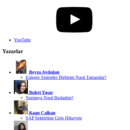
YouTube
Yazarlar
Beyza Aydoğan
Entegre Sistemler Birbirini Nasıl Tamamlar?
Buket Yaşar
Yazmaya Nasıl Başladım?
Kaan Calkan
SAP Sektörüne Giriş Hikayem