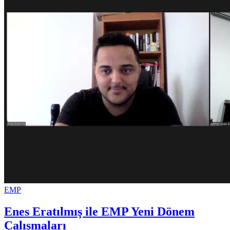
EMP
Enes Eratılmış ile EMP Yeni Dönem
Çalışmaları