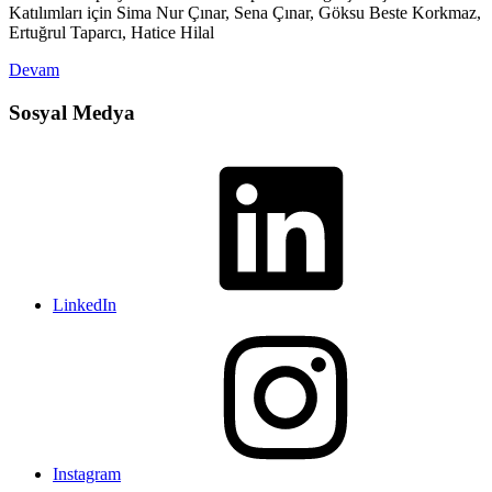
Katılımları için Sima Nur Çınar, Sena Çınar, Göksu Beste Korkmaz,
Ertuğrul Taparcı, Hatice Hilal
Devam
Sosyal Medya
LinkedIn
Instagram