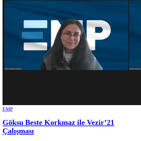
EMP
Göksu Beste Korkmaz ile Vezir’21
Çalışması