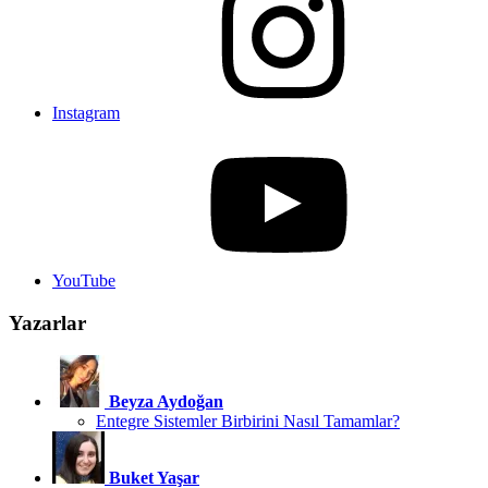
Instagram
YouTube
Yazarlar
Beyza Aydoğan
Entegre Sistemler Birbirini Nasıl Tamamlar?
Buket Yaşar