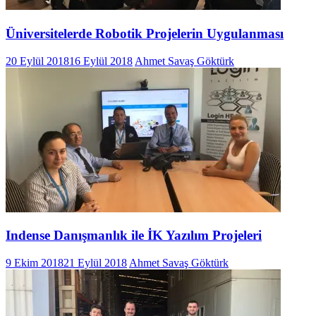
Üniversitelerde Robotik Projelerin Uygulanması
20 Eylül 2018
16 Eylül 2018
Ahmet Savaş Göktürk
Indense Danışmanlık ile İK Yazılım Projeleri
9 Ekim 2018
21 Eylül 2018
Ahmet Savaş Göktürk