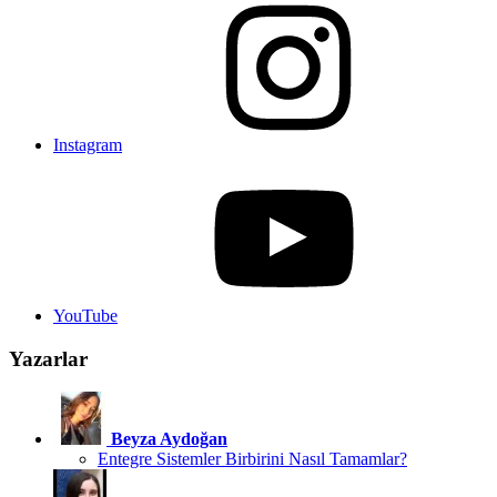
Instagram
YouTube
Yazarlar
Beyza Aydoğan
Entegre Sistemler Birbirini Nasıl Tamamlar?