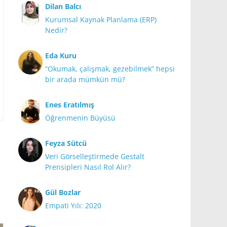
Dilan Balcı
Kurumsal Kaynak Planlama (ERP)
Nedir?
Eda Kuru
“Okumak, çalışmak, gezebilmek” hepsi
bir arada mümkün mü?
Enes Eratılmış
Öğrenmenin Büyüsü
Feyza Sütcü
Veri Görselleştirmede Gestalt
Prensipleri Nasıl Rol Alır?
Gül Bozlar
Empati Yılı: 2020