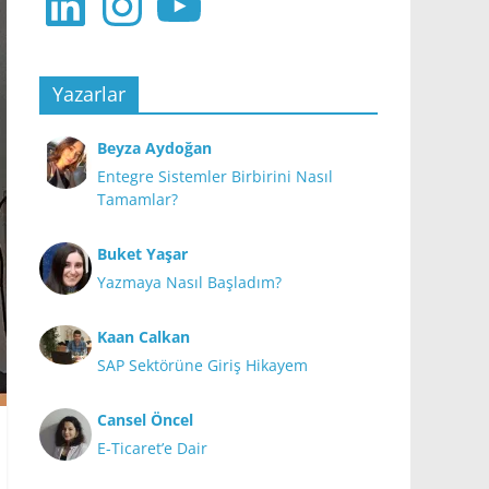
Yazarlar
Beyza Aydoğan
Entegre Sistemler Birbirini Nasıl
Tamamlar?
Buket Yaşar
Yazmaya Nasıl Başladım?
Kaan Calkan
SAP Sektörüne Giriş Hikayem
Cansel Öncel
E-Ticaret’e Dair