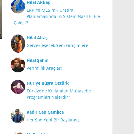
Hilal Akkaş
ERP mi MES mi? Üretim
Planlamasında İki Sistem Nasıl El Ele
Çalışır?
Hilal Altaş
Gerçekleşecek Yeni Girişimlere
Hilal Şahin
Verimlilik Araçları
Huriye Büşra Öztürk
Türkiye’de Kullanılan Muhasebe
Programları Nelerdir?
Kadir Can Çamlıca
Her Son Yeni Bir Başlangıç