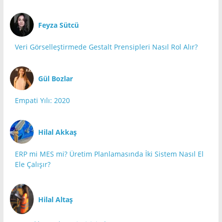
Feyza Sütcü
Veri Görselleştirmede Gestalt Prensipleri Nasıl Rol Alır?
Gül Bozlar
Empati Yılı: 2020
Hilal Akkaş
ERP mi MES mi? Üretim Planlamasında İki Sistem Nasıl El
Ele Çalışır?
Hilal Altaş