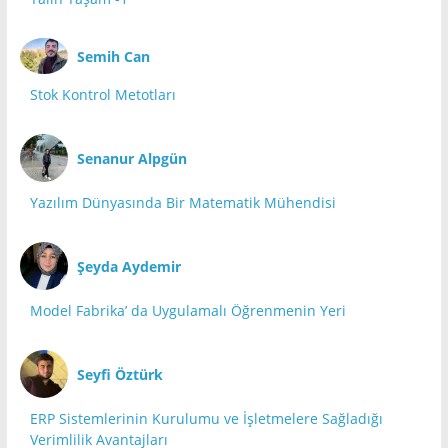
Semih Can
Stok Kontrol Metotları
Senanur Alpgün
Yazılım Dünyasında Bir Matematik Mühendisi
Şeyda Aydemir
Model Fabrika’ da Uygulamalı Öğrenmenin Yeri
Seyfi Öztürk
ERP Sistemlerinin Kurulumu ve İşletmelere Sağladığı
Verimlilik Avantajları