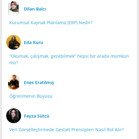
Dilan Balcı
Kurumsal Kaynak Planlama (ERP) Nedir?
Eda Kuru
“Okumak, çalışmak, gezebilmek” hepsi bir arada mümkün
mü?
Enes Eratılmış
Öğrenmenin Büyüsü
Feyza Sütcü
Veri Görselleştirmede Gestalt Prensipleri Nasıl Rol Alır?