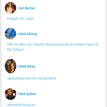
Gül Bozlar
Empati Yılı: 2020
Hilal Akkaş
ERP mi MES mi? Üretim Planlamasında İki Sistem Nasıl El
Ele Çalışır?
Hilal Altaş
Gerçekleşecek Yeni Girişimlere
Hilal Şahin
Verimlilik Araçları