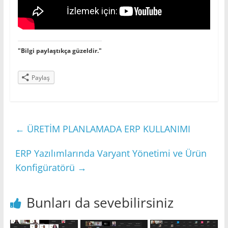
"Bilgi paylaştıkça güzeldir."
Paylaş
←
ÜRETİM PLANLAMADA ERP KULLANIMI
ERP Yazılımlarında Varyant Yönetimi ve Ürün
Konfigüratörü
→
Bunları da sevebilirsiniz