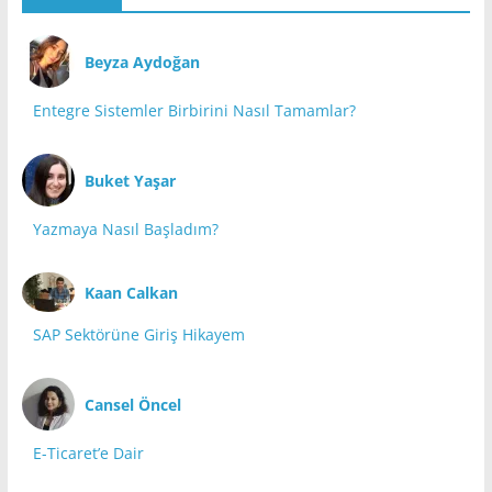
Beyza Aydoğan
Entegre Sistemler Birbirini Nasıl Tamamlar?
Buket Yaşar
Yazmaya Nasıl Başladım?
Kaan Calkan
SAP Sektörüne Giriş Hikayem
Cansel Öncel
E-Ticaret’e Dair