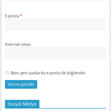
E-posta
*
İnternet sitesi
Beni yeni yazılarda e-posta ile bilgilendir.
Sosyal Medya