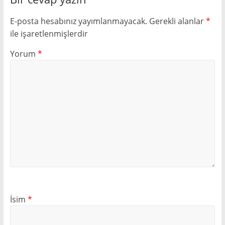
E-posta hesabınız yayımlanmayacak.
Gerekli alanlar
*
ile işaretlenmişlerdir
Yorum
*
İsim
*