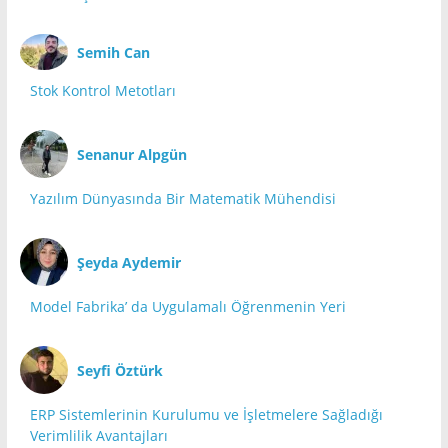
Semih Can
Stok Kontrol Metotları
Senanur Alpgün
Yazılım Dünyasında Bir Matematik Mühendisi
Şeyda Aydemir
Model Fabrika’ da Uygulamalı Öğrenmenin Yeri
Seyfi Öztürk
ERP Sistemlerinin Kurulumu ve İşletmelere Sağladığı
Verimlilik Avantajları