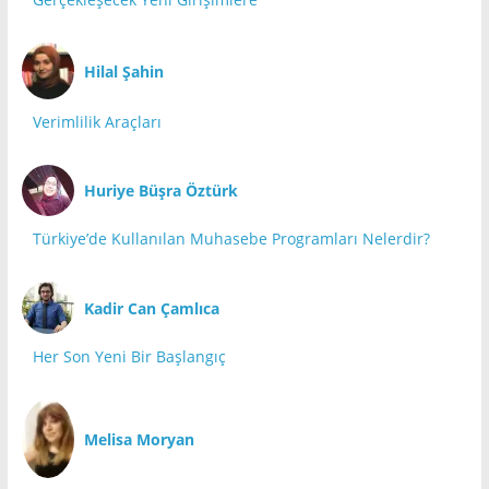
Hilal Şahin
Verimlilik Araçları
Huriye Büşra Öztürk
Türkiye’de Kullanılan Muhasebe Programları Nelerdir?
Kadir Can Çamlıca
Her Son Yeni Bir Başlangıç
Melisa Moryan