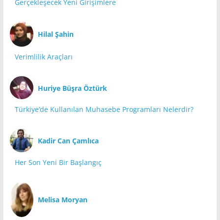
Gerçekleşecek Yeni Girişimlere
Hilal Şahin
Verimlilik Araçları
Huriye Büşra Öztürk
Türkiye’de Kullanılan Muhasebe Programları Nelerdir?
Kadir Can Çamlıca
Her Son Yeni Bir Başlangıç
Melisa Moryan