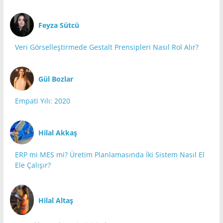
Feyza Sütcü
Veri Görselleştirmede Gestalt Prensipleri Nasıl Rol Alır?
Gül Bozlar
Empati Yılı: 2020
Hilal Akkaş
ERP mi MES mi? Üretim Planlamasında İki Sistem Nasıl El
Ele Çalışır?
Hilal Altaş