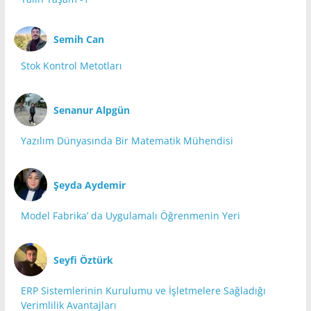
Semih Can
Stok Kontrol Metotları
Senanur Alpgün
Yazılım Dünyasında Bir Matematik Mühendisi
Şeyda Aydemir
Model Fabrika’ da Uygulamalı Öğrenmenin Yeri
Seyfi Öztürk
ERP Sistemlerinin Kurulumu ve İşletmelere Sağladığı
Verimlilik Avantajları