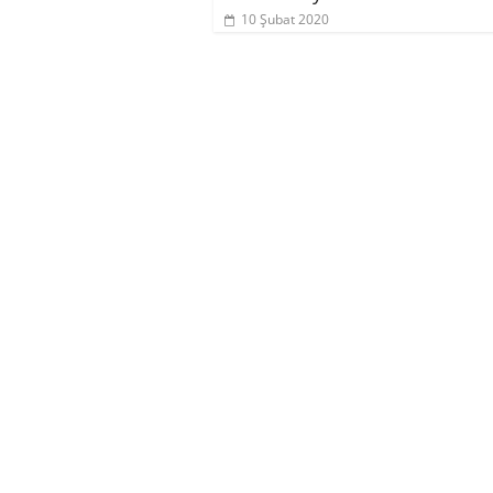
10 Şubat 2020