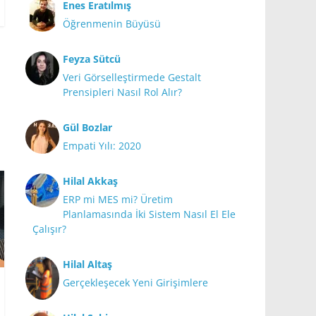
Enes Eratılmış
Öğrenmenin Büyüsü
Feyza Sütcü
Veri Görselleştirmede Gestalt
Prensipleri Nasıl Rol Alır?
Gül Bozlar
Empati Yılı: 2020
Hilal Akkaş
ERP mi MES mi? Üretim
Planlamasında İki Sistem Nasıl El Ele
Çalışır?
Hilal Altaş
Gerçekleşecek Yeni Girişimlere