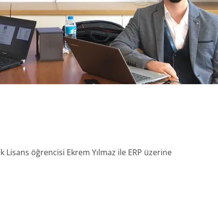
ek Lisans öğrencisi Ekrem Yılmaz ile ERP üzerine