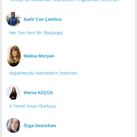
Kadir Can Çamlıca
Her Son Yeni Bir Başlangıç
Melisa Moryan
Hayatımızda Nesnelerin İnterneti
Merve KÜÇÜK
4 Temel İnsan Dürtüsü
Özge Demirhan