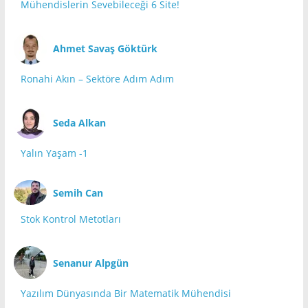
Mühendislerin Sevebileceği 6 Site!
Ahmet Savaş Göktürk
Ronahi Akın – Sektöre Adım Adım
Seda Alkan
Yalın Yaşam -1
Semih Can
Stok Kontrol Metotları
Senanur Alpgün
Yazılım Dünyasında Bir Matematik Mühendisi