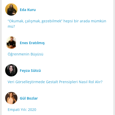
Eda Kuru
“Okumak, çalışmak, gezebilmek” hepsi bir arada mümkün
mü?
Enes Eratılmış
Öğrenmenin Büyüsü
Feyza Sütcü
Veri Görselleştirmede Gestalt Prensipleri Nasıl Rol Alır?
Gül Bozlar
Empati Yılı: 2020