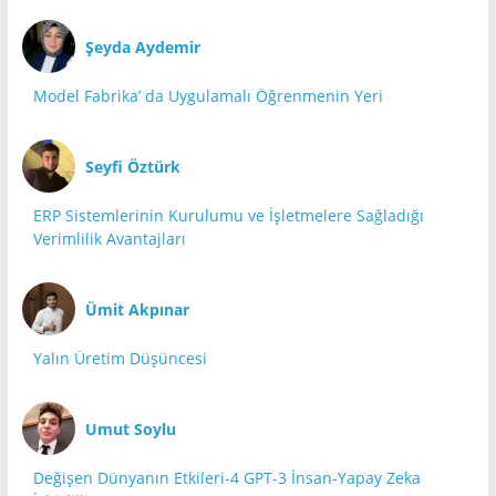
Şeyda Aydemir
Model Fabrika’ da Uygulamalı Öğrenmenin Yeri
Seyfi Öztürk
ERP Sistemlerinin Kurulumu ve İşletmelere Sağladığı
Verimlilik Avantajları
Ümit Akpınar
Yalın Üretim Düşüncesi
Umut Soylu
Değişen Dünyanın Etkileri-4 GPT-3 İnsan-Yapay Zeka