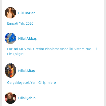
Gül Bozlar
Empati Yılı: 2020
Hilal Akkaş
ERP mi MES mi? Üretim Planlamasında İki Sistem Nasıl El
Ele Çalışır?
Hilal Altaş
Gerçekleşecek Yeni Girişimlere
Hilal Şahin