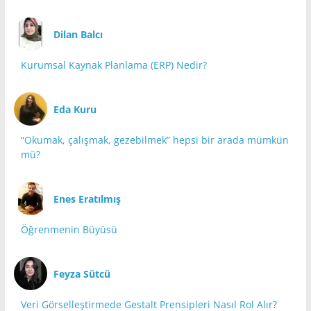
Dilan Balcı
Kurumsal Kaynak Planlama (ERP) Nedir?
Eda Kuru
“Okumak, çalışmak, gezebilmek” hepsi bir arada mümkün
mü?
Enes Eratılmış
Öğrenmenin Büyüsü
Feyza Sütcü
Veri Görselleştirmede Gestalt Prensipleri Nasıl Rol Alır?