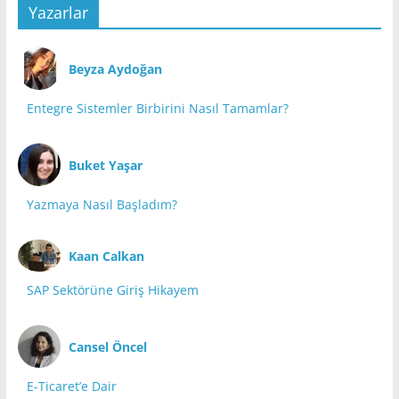
Yazarlar
Beyza Aydoğan
Entegre Sistemler Birbirini Nasıl Tamamlar?
Buket Yaşar
Yazmaya Nasıl Başladım?
Kaan Calkan
SAP Sektörüne Giriş Hikayem
Cansel Öncel
E-Ticaret’e Dair