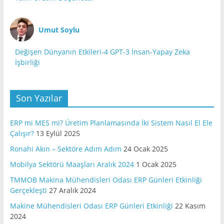
Umut Soylu
Değişen Dünyanın Etkileri-4 GPT-3 İnsan-Yapay Zeka
İşbirliği
Son Yazılar
ERP mi MES mi? Üretim Planlamasında İki Sistem Nasıl El Ele
Çalışır?
13 Eylül 2025
Ronahi Akın – Sektöre Adım Adım
24 Ocak 2025
Mobilya Sektörü Maaşları Aralık 2024
1 Ocak 2025
TMMOB Makina Mühendisleri Odası ERP Günleri Etkinliği
Gerçekleşti
27 Aralık 2024
Makine Mühendisleri Odası ERP Günleri Etkinliği
22 Kasım
2024