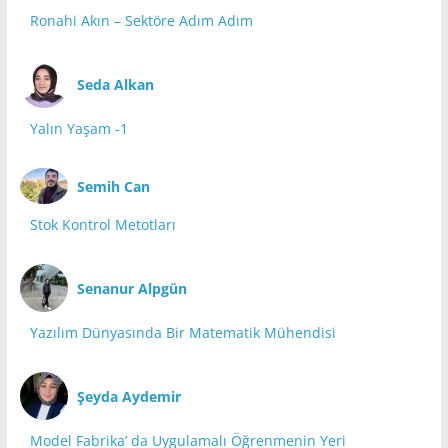
Ronahi Akın – Sektöre Adım Adım
Seda Alkan
Yalın Yaşam -1
Semih Can
Stok Kontrol Metotları
Senanur Alpgün
Yazılım Dünyasında Bir Matematik Mühendisi
Şeyda Aydemir
Model Fabrika’ da Uygulamalı Öğrenmenin Yeri