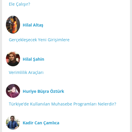
Ele Çalışır?
Hilal Altaş
Gerçekleşecek Yeni Girişimlere
Hilal Şahin
Verimlilik Araçları
Huriye Büşra Öztürk
Türkiye’de Kullanılan Muhasebe Programları Nelerdir?
Kadir Can Çamlıca