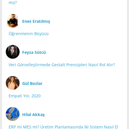
mü?
Enes Eratılmış
Öğrenmenin Büyüsü
Feyza Sütcü
Veri Görselleştirmede Gestalt Prensipleri Nasıl Rol Alır?
Gül Bozlar
Empati Yılı: 2020
Hilal Akkaş
ERP mi MES mi? Üretim Planlamasında İki Sistem Nasıl El