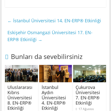
←
İstanbul Üniversitesi 14. EN-ERP® Etkinliği
Eskişehir Osmangazi Üniversitesi 17. EN-
ERP® Etkinliği
→
Bunları da sevebilirsiniz
Uluslararası
İstanbul
Çukurova
Kıbrıs
Aydın
Üniversitesi
Üniversitesi
Üniversitesi
7. EN-ERP®
8. EN-ERP®
4. EN-ERP®
Etkinliği
Etkinliği
Etkinliği
17 Ağustos