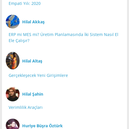
Empati Yılı: 2020
Hilal Akkaş
ERP mi MES mi? Üretim Planlamasında İki Sistem Nasıl El
Ele Çalışır?
Hilal Altaş
Gerçekleşecek Yeni Girişimlere
Hilal Şahin
Verimlilik Araçları
Huriye Büşra Öztürk