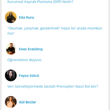
Kurumsal Kaynak Planlama (ERP) Nedir?
Eda Kuru
“Okumak, çalışmak, gezebilmek” hepsi bir arada mümkün
mü?
Enes Eratılmış
Öğrenmenin Büyüsü
Feyza Sütcü
Veri Görselleştirmede Gestalt Prensipleri Nasıl Rol Alır?
Gül Bozlar