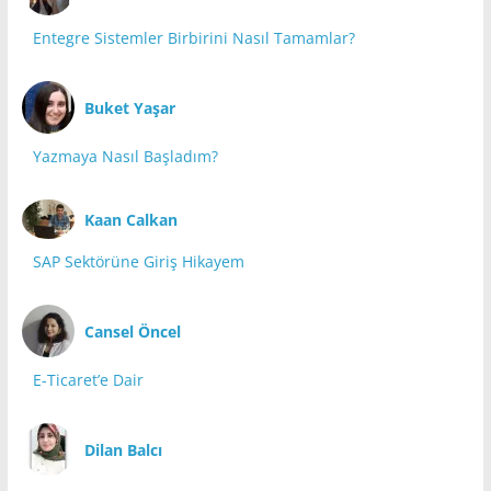
Entegre Sistemler Birbirini Nasıl Tamamlar?
Buket Yaşar
Yazmaya Nasıl Başladım?
Kaan Calkan
SAP Sektörüne Giriş Hikayem
Cansel Öncel
E-Ticaret’e Dair
Dilan Balcı