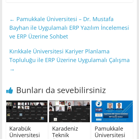
←
Pamukkale Üniversitesi – Dr. Mustafa
Bayhan ile Uygulamalı ERP Yazılım İncelemesi
ve ERP Üzerine Sohbet
Kırıkkale Üniversitesi Kariyer Planlama
Topluluğu ile ERP Üzerine Uygulamalı Çalışma
→
Bunları da sevebilirsiniz
Karabük
Karadeniz
Pamukkale
Üniversitesi
Teknik
Üniversitesi